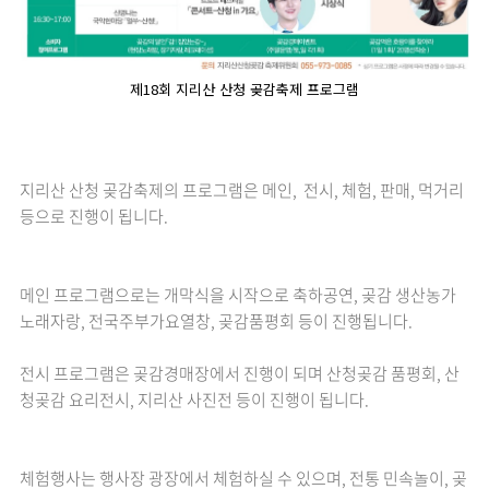
제18회 지리산 산청 곶감축제 프로그램
지리산 산청 곶감축제의 프로그램은 메인, 전시, 체험, 판매, 먹거리
등으로 진행이 됩니다.
메인 프로그램으로는 개막식을 시작으로 축하공연, 곶감 생산농가
노래자랑, 전국주부가요열창, 곶감품평회 등이 진행됩니다.
전시 프로그램은 곶감경매장에서 진행이 되며 산청곶감 품평회, 산
청곶감 요리전시, 지리산 사진전 등이 진행이 됩니다.
체험행사는 행사장 광장에서 체험하실 수 있으며, 전통 민속놀이, 곶