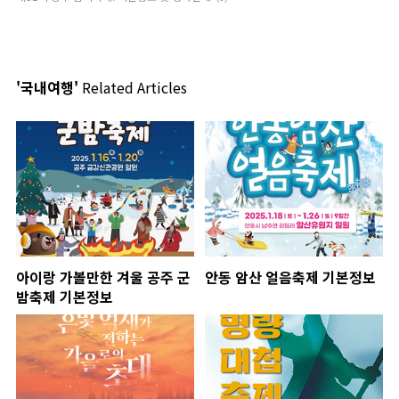
'국내여행'
Related Articles
아이랑 가볼만한 겨울 공주 군
안동 암산 얼음축제 기본정보
밤축제 기본정보