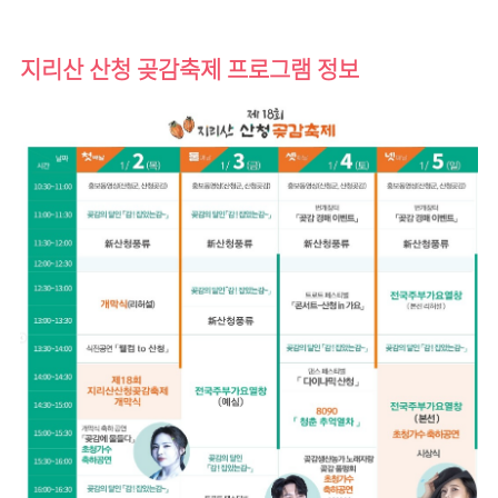
지리산 산청 곶감축제 프로그램 정보