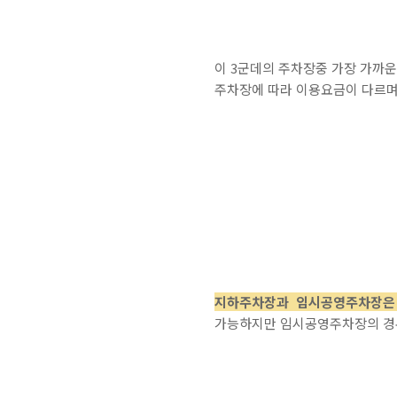
이 3군데의 주차장중 가장 가까운
주차장에 따라 이용요금이 다르며
지하주차장과 임시공영주차장은 
가능하지만 임시공영주차장의 경