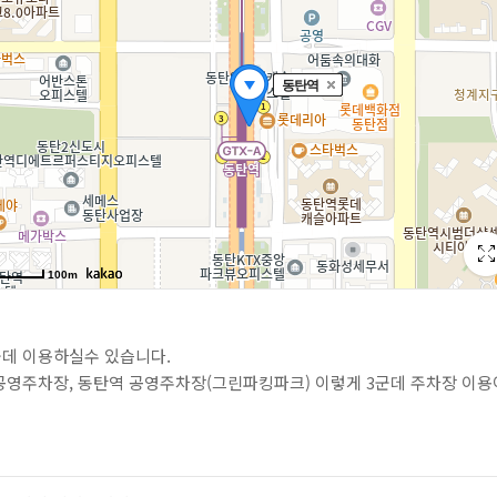
군데 이용하실수 있습니다.
공영주차장, 동탄역 공영주차장(그린파킹파크) 이렇게 3군데 주차장 이용