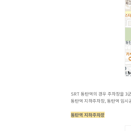
SRT 동탄역의 경우 주차장을 3
동탄역 지하주차장, 동탄역 임시
동탄역 지하주차장