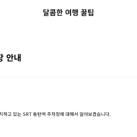
달콤한 여행 꿀팁
장 안내
치하고 있는 SRT 동탄역 주차장에 대해서 알아보겠습니다.