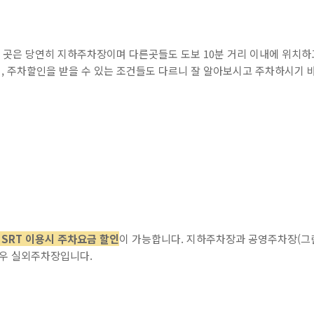
 곳은 당연히 지하주차장이며 다른곳들도 도보 10분 거리 이내에 위치하
, 주차할인을 받을 수 있는 조건들도 다르니 잘 알아보시고 주차하시기 
SRT 이용시 주차요금 할인
이 가능합니다. 지하주차장과 공영주차장(그
우 실외주차장입니다.