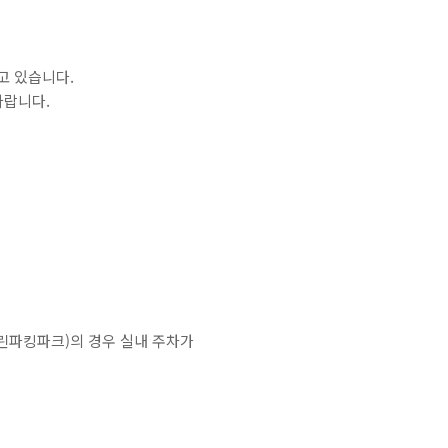
고 있습니다.
바랍니다.
린파킹파크)의 경우 실내 주차가