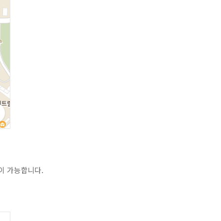
이 가능합니다.