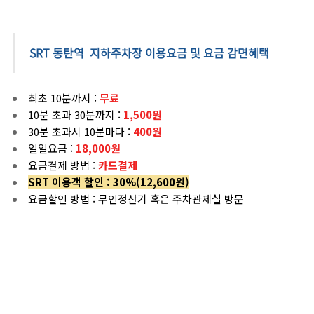
SRT 동탄역
지하주차장 이용요금 및 요금 감면혜택
최초 10분까지 :
무료
10분 초과 30분까지 :
1,500원
30분 초과시 10분마다 :
400원
일일요금 :
18,000원
요금결제 방법 :
카드결제
SRT 이용객 할인 : 30%(12,600원)
요금할인 방법 : 무인정산기 혹은 주차관제실 방문