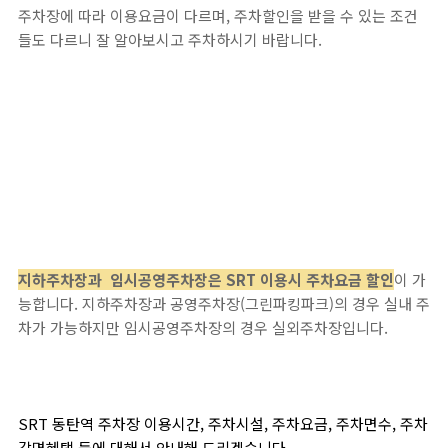
주차장에 따라 이용요금이 다르며, 주차할인을 받을 수 있는 조건
들도 다르니 잘 알아보시고 주차하시기 바랍니다.
지하주차장과 임시공영주차장은 SRT 이용시 주차요금 할인
이 가
능합니다. 지하주차장과 공영주차장(그린파킹파크)의 경우 실내 주
차가 가능하지만 임시공영주차장의 경우 실외주차장입니다.
SRT 동탄역 주차장 이용시간, 주차시설, 주차요금, 주차면수, 주차
감면혜택 등에 대해서 안내해 드리겠습니다.