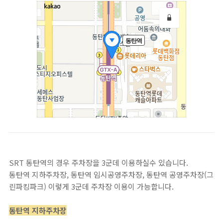
SRT 동탄역의 경우 주차장을 3군데 이용하실수 있습니다.
동탄역 지하주차장, 동탄역 임시공영주차장, 동탄역 공영주차장(그
린파킹파크) 이렇게 3군데 주차장 이용이 가능합니다.
동탄역 지하주차장