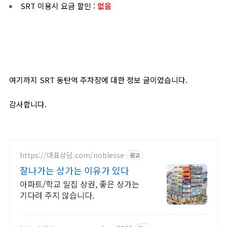
SRT 이용시 요금 할인 :
없음
여기까지
SRT 동탄역
주차장에 대한 정보 글이었습니다.
감사합니다.
https://대표상담.com/noblesse
광고
잘나가는 상가는 이유가 있다
아파트/학교 밀집 상권, 좋은 상가는
기다려 주지 않습니다.