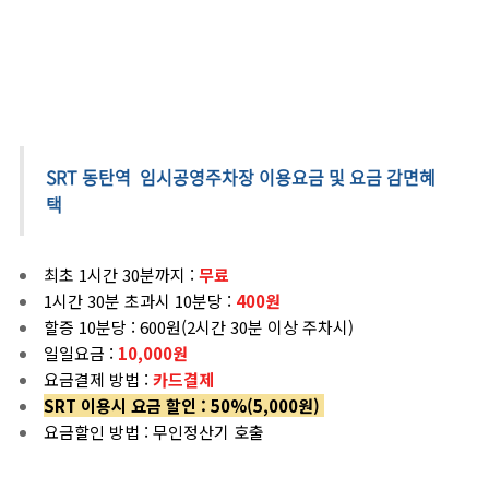
SRT 동탄역
임시공영주차장 이용요금 및
요금 감면혜
택
최초 1시간 30분까지 :
무료
1시간 30분 초과시 10분당 :
400원
할증 10분당 : 600원(2시간 30분 이상 주차시)
일일요금 :
10,000원
요금결제 방법 :
카드결제
SRT 이용시 요금 할인 : 50%(5,000원)
요금할인 방법 : 무인정산기 호출