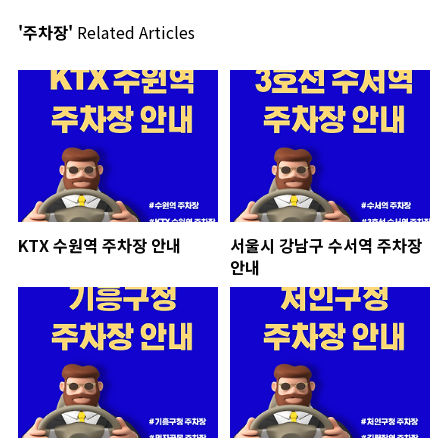
'주차장'
Related Articles
KTX 수원역 주차장 안내
서울시 강남구 수서역 주차장
안내