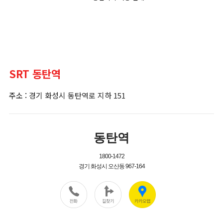
SRT 동탄역
주소 :
경기 화성시 동탄역로 지하 151