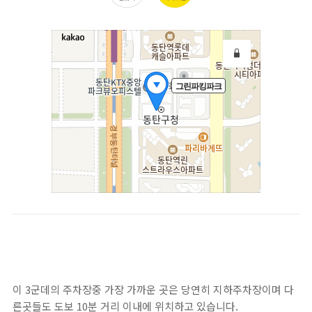
이 3군데의 주차장중 가장 가까운 곳은 당연히 지하주차장이며 다
른곳들도 도보 10분 거리 이내에 위치하고 있습니다.