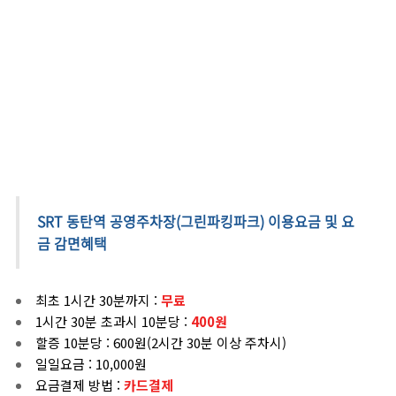
SRT 동탄역
공영주차장(그린파킹파크)
이용요금
및
요
금 감면혜택
최초 1시간 30분까지 :
무료
1시간 30분 초과시 10분당 :
400원
할증 10분당 : 600원(2시간 30분 이상 주차시)
일일요금 : 10,000원
요금결제 방법 :
카드결제