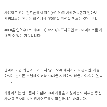
사용하고 있는 핸드폰에서 이심(eSIM)이 사용가능한지 알아보는
방법으로는 휴대폰 화면에서 *#06#을 입력을 해보는 것입니다.
#06#을 입력후 IMEI(MEID) and s/n 표시되면 eSIM 서비스를 사
용할 수 있는 기종입니다
만약에 이런 화면이 표시되지 않고 오류 메시지가 나온다면, 사용
하시는 핸드폰 모델이 이심(eSlM)을 지원하지 않을 가능성이 높습
니다.
사용하시는 핸드폰이 이심(eSlM) 사용을 지원하는지 여부는 통신
사나 제조사의 공식 웹사이트에서 확인하시기 바랍니다.