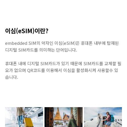
이심(eSIM)이란?
embedded SIM의 약자인 이심(eSIM)은 휴대폰 내부에 탑재된
디지털 SIM카드를 의미하는 단어입니다.
휴대폰 내에 디지털 SIM카드가 있기 때문에 SIM카드를 교체할 필
요가 없으며 QR코드를 이용해서 이심을 활성화시켜 사용할수 있
습니다.