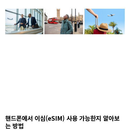
핸드폰에서 이심(eSIM) 사용 가능한지 알아보
는 방법