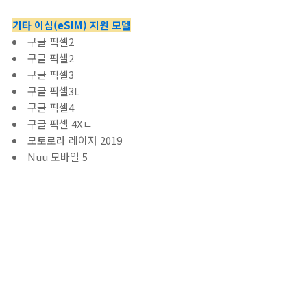
기타 이심(eSIM) 지원 모델
구글 픽셀2
구글 픽셀2
구글 픽셀3
구글 픽셀3L
구글 픽셀4
구글 픽셀 4Xㄴ
모토로라 레이저 2019
Nuu 모바일 5