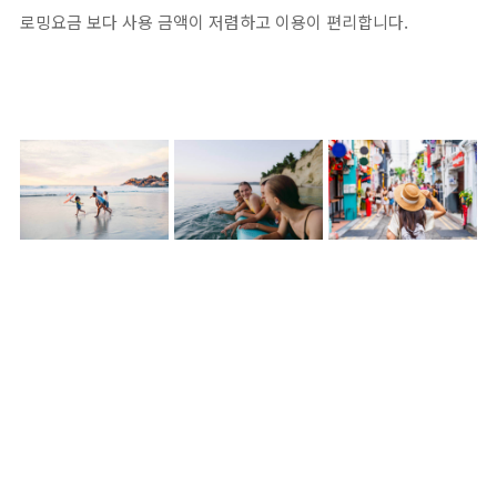
로밍요금 보다 사용 금액이 저렴하고 이용이 편리합니다.