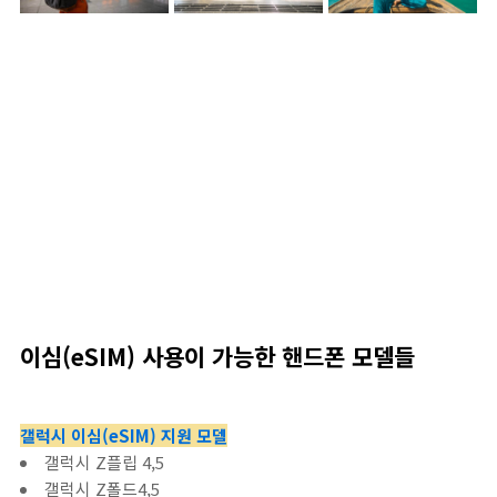
이심(eSIM) 사용이 가능한 핸드폰 모델들
갤럭시 이심(eSIM) 지원 모델
갤럭시 Z플립 4,5
갤럭시 Z폴드4,5