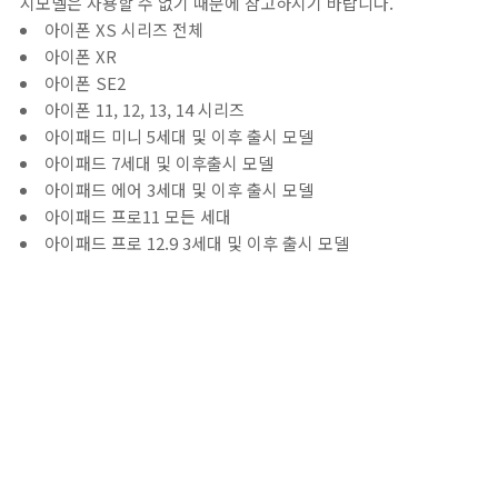
시모델은 사용할 수 없기 때문에 참고하시기 바랍니다.
아이폰 XS 시리즈 전체
아이폰 XR
아이폰 SE2
아이폰 11, 12, 13, 14 시리즈
아이패드 미니 5세대 및 이후 출시 모델
아이패드 7세대 및 이후출시 모델
아이패드 에어 3세대 및 이후 출시 모델
아이패드 프로11 모든 세대
아이패드 프로 12.9 3세대 및 이후 출시 모델