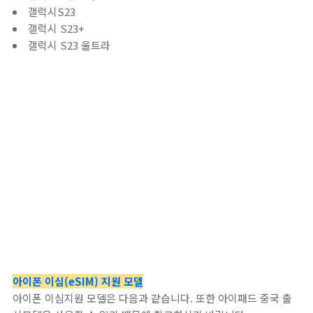
갤럭시S23
갤럭시 S23+
갤럭시 S23 울트라
아이폰 이심(eSIM) 지원 모델
아이폰 이심지원 모델은 다음과 같습니다. 또한 아이패드 중국 출