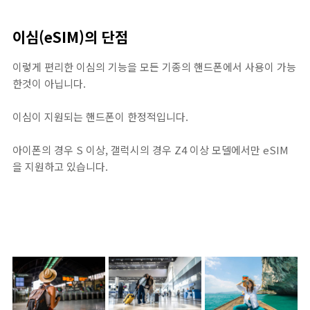
이심(eSIM)의 단점
이렇게 편리한 이심의 기능을 모든 기종의 핸드폰에서 사용이 가능
한것이 아닙니다.
이심이 지원되는 핸드폰이 한정적입니다.
아이폰의 경우 S 이상, 갤럭시의 경우 Z4 이상 모델에서만 eSIM
을 지원하고 있습니다.