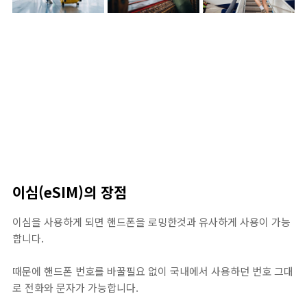
이심(eSIM)의 장점
이심을 사용하게 되면 핸드폰을 로밍한것과 유사하게 사용이 가능
합니다.
때문에 핸드폰 번호를 바꿀필요 없이 국내에서 사용하던 번호 그대
로 전화와 문자가 가능합니다.