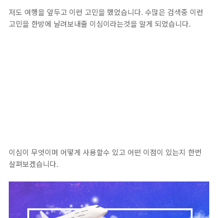
저도 여행을 앞두고 이런 고민을 했었습니다. 수많은 검색중 이런
고민을 한방에 날려보내줄 이심이라는것을 알게 되었습니다.
이심이 무엇이며 어떻게 사용할수 있고 어떤 이점이 있는지 한번
살펴보겠습니다.