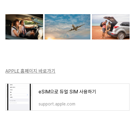
APPLE 홈페이지 바로가기
eSIM으로 듀얼 SIM 사용하기
support.apple.com