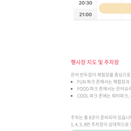
행사장 지도 및 주차장
은어 반두잡이 체험장을 중심으로 
FUN 파크 존에서는 체험장과 
FOOD 파크 존에서는 은어요리
COOL 파크 존에는 워터파크,
주차는 총 8곳이 준비되어 있습니
1, 4, 5, 8번 주차장이 상대