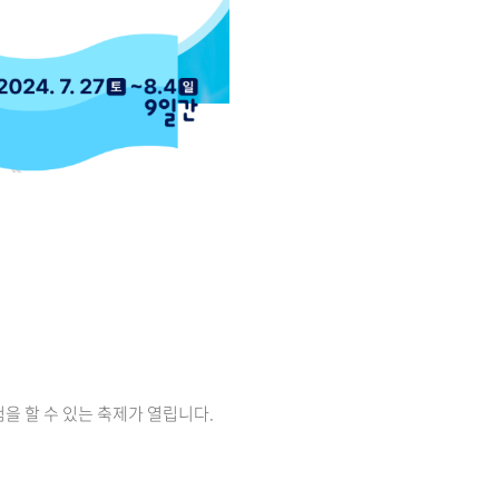
을 할 수 있는 축제가 열립니다.