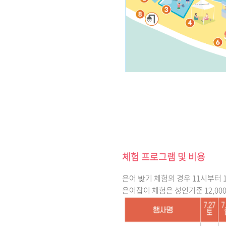
체험 프로그램 및 비용
은어 밪기 체험의 경우 11시부터
은어잡이 체험은 성인기준 12,0