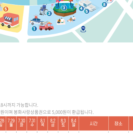
 18시까지 가능합니다.
00원이며 봉화사랑상품권으로 5,000원이 환급됩니다.