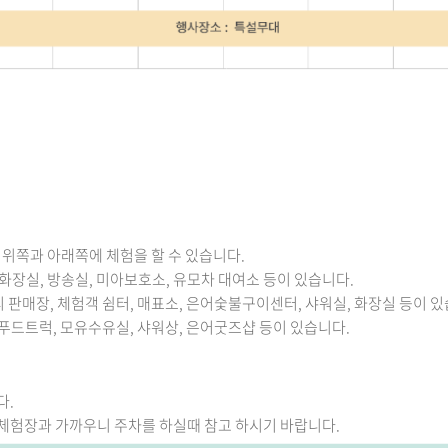
위쪽과 아래쪽에 체험을 할 수 있습니다.
화장실, 방송실, 미아보호소, 유모차 대여소 등이 있습니다.
 판매장, 체험객 쉼터, 매표소, 은어숯불구이센터, 샤워실, 화장실 등이 있
 푸드트럭, 모유수유실, 샤워상, 은어굿즈샵 등이 있습니다.
다.
적으로 체험장과 가까우니 주차를 하실때 참고 하시기 바랍니다.