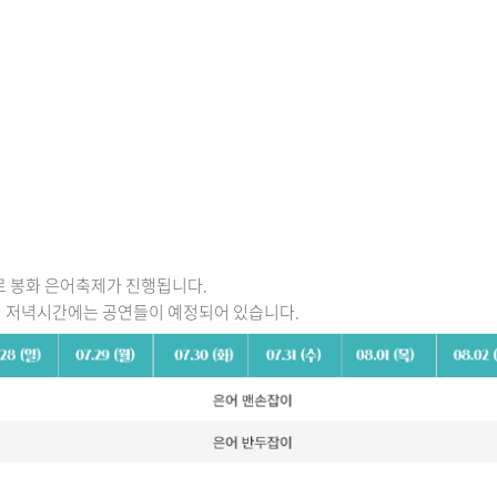
으로 봉화 은어축제가 진행됩니다.
며 저녁시간에는 공연들이 예정되어 있습니다.