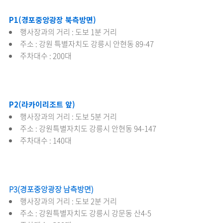
P1(경포중앙광장 북측방면)
행사장과의 거리 : 도보 1분 거리
주소 : 강원 특별자치도 강릉시 안현동 89-47
주차대수 : 200대
P2(라카이리조트 앞)
행사장과의 거리 : 도보 5분 거리
주소 : 강원특별자치도 강릉시 안현동 94-147
주차대수 : 140대
P3(경포중앙광장 남측방면)
행사장과의 거리 : 도보 2분 거리
주소 : 강원특별자치도 강릉시 강문동 산4-5