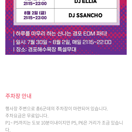
주차장 안내
행사장 주변으로 총6군데의 주차장이 마련되어 있습니다.
주차요금은 무료입니다.
P1~ P5까지는 도보 10분이내이지만 P5, P6은 거리가 조금 있습니
다.