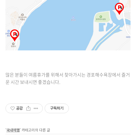
많은 분들이 여름휴가를 위해서 찾아가시는 경포해수욕장에서 즐거
운 시간 보내시면 좋겠습니다.
공감
구독하기
'
국내여행
' 카테고리의 다른 글