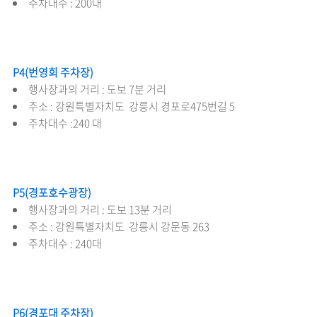
주차대수 : 200대
P4(번영회 주차장)
행사장과의 거리 : 도보 7분 거리
주소 : 강원특별자치도 강릉시 경포로475번길 5
주차대수 :240 대
P5(경포호수광장)
행사장과의 거리 : 도보 13분 거리
주소 : 강원특별자치도 강릉시 강문동 263
주차대수 : 240대
P6(경포대 주차장)