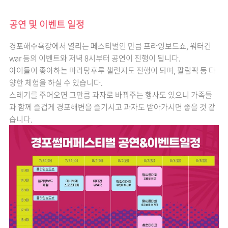
공연 및 이벤트 일정
경포해수욕장에서 열리는 페스티벌인 만큼 프라잉보드쇼, 워터건
war 등의 이벤트와 저녁 8시부터 공연이 진행이 됩니다.
아이들이 좋아하는 마라탕후루 챌린지도 진행이 되며, 팔림픽 등 다
양한 체험을 하실 수 있습니다.
스레기를 주어오면 그만큼 과자로 바꿔주는 행사도 있으니 가족들
과 함께 즐겁게 경포해변을 즐기시고 과자도 받아가시면 좋을 것 같
습니다.